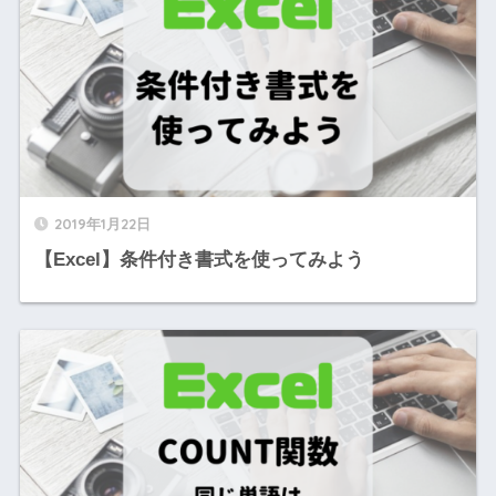
2019年1月22日
【Excel】条件付き書式を使ってみよう