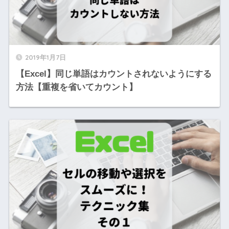
2019年1月7日
【Excel】同じ単語はカウントされないようにする
方法【重複を省いてカウント】