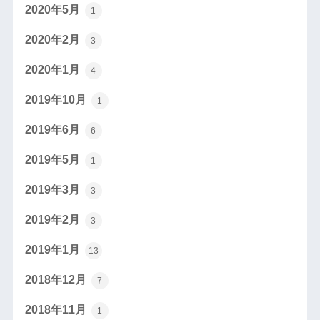
2020年5月
1
2020年2月
3
2020年1月
4
2019年10月
1
2019年6月
6
2019年5月
1
2019年3月
3
2019年2月
3
2019年1月
13
2018年12月
7
2018年11月
1