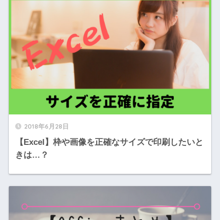
2018年6月28日
【Excel】枠や画像を正確なサイズで印刷したいと
きは…？