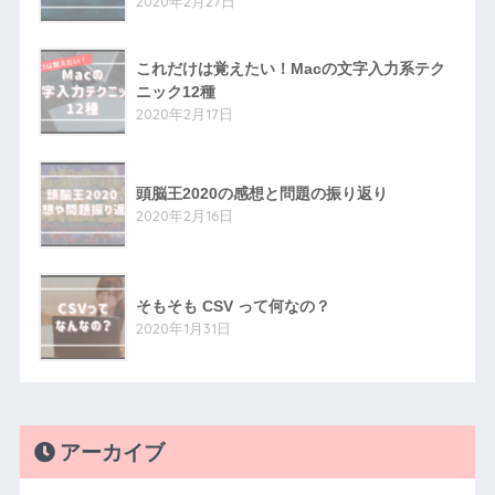
2020年2月27日
これだけは覚えたい！Macの文字入力系テク
ニック12種
2020年2月17日
頭脳王2020の感想と問題の振り返り
2020年2月16日
そもそも CSV って何なの？
2020年1月31日
アーカイブ