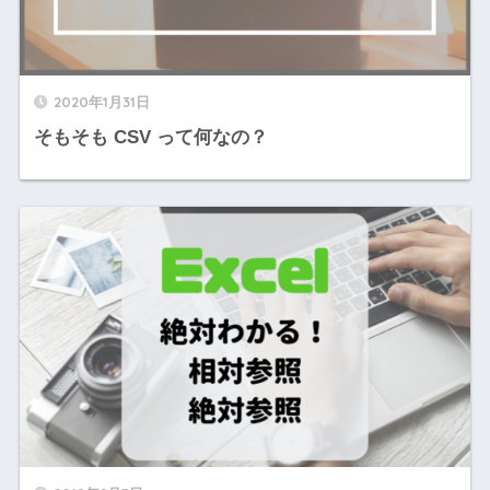
2020年1月31日
そもそも CSV って何なの？