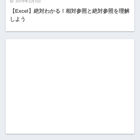
2019年2月3日
【Excel】絶対わかる！相対参照と絶対参照を理解
しよう