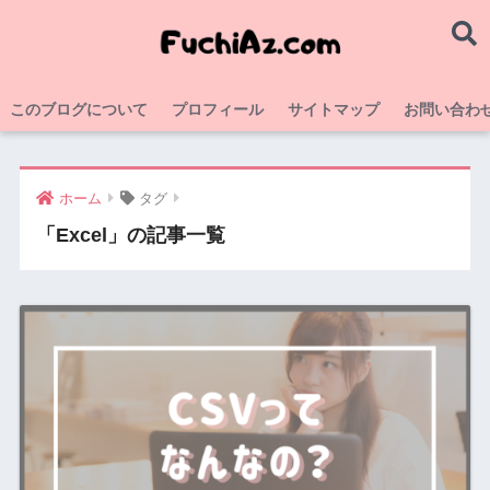
このブログについて
プロフィール
サイトマップ
お問い合わ
ホーム
タグ
「Excel」の記事一覧