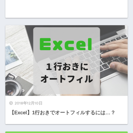
2018年12月10日
【Excel】1行おきでオートフィルするには…？