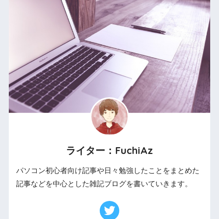
ライター：FuchiAz
パソコン初心者向け記事や日々勉強したことをまとめた
記事などを中心とした雑記ブログを書いていきます。