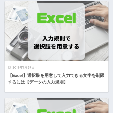
2019年1月29日
【Excel】選択肢を用意して入力できる文字を制限
するには【データの入力規則】