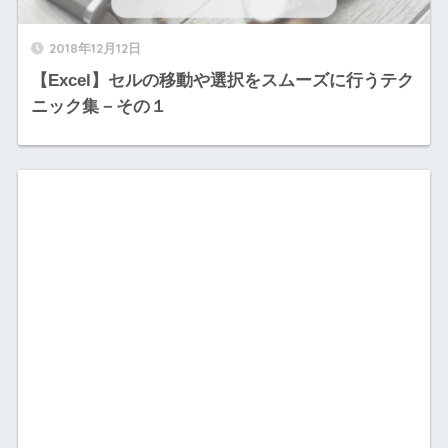
2018年12月12日
【Excel】セルの移動や選択をスムーズに行うテク
ニック集－その１