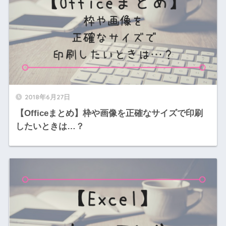
2018年6月27日
【Officeまとめ】枠や画像を正確なサイズで印刷
したいときは…？