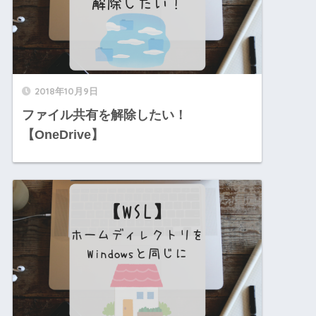
2018年10月9日
ファイル共有を解除したい！
【OneDrive】