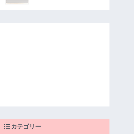
カテゴリー