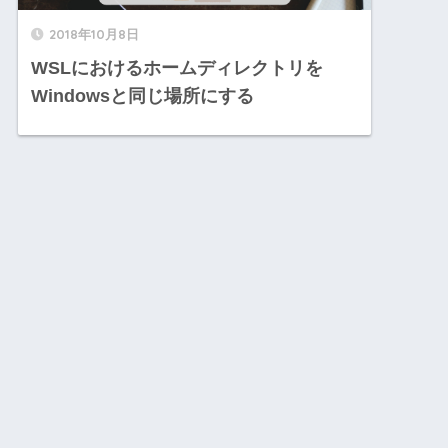
2018年10月8日
WSLにおけるホームディレクトリを
Windowsと同じ場所にする