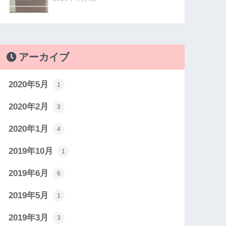
アーカイブ
2020年5月
1
2020年2月
3
2020年1月
4
2019年10月
1
2019年6月
6
2019年5月
1
2019年3月
3