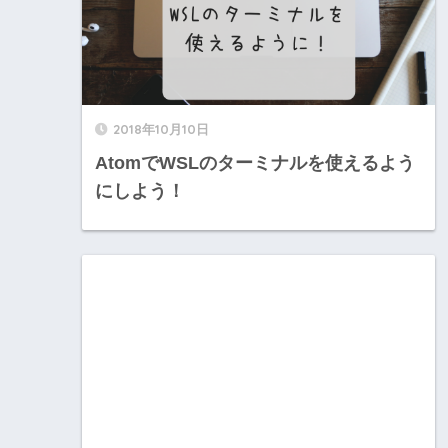
2018年10月10日
AtomでWSLのターミナルを使えるよう
にしよう！