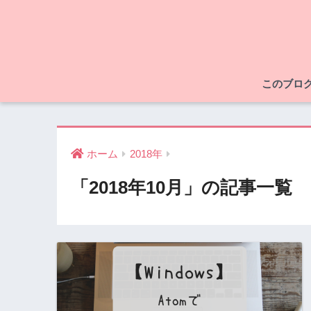
このブロ
ホーム
2018年
「2018年10月」の記事一覧