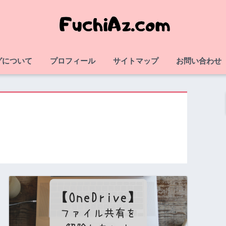
グについて
プロフィール
サイトマップ
お問い合わせ