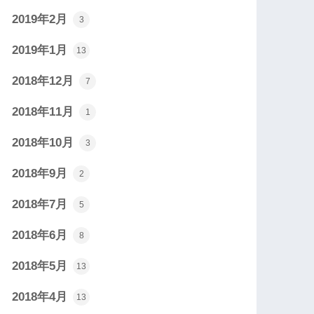
2019年2月
3
2019年1月
13
2018年12月
7
2018年11月
1
2018年10月
3
2018年9月
2
2018年7月
5
2018年6月
8
2018年5月
13
2018年4月
13