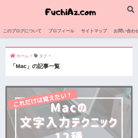
このブログについて
プロフィール
サイトマップ
お問い合わ
ホーム
タグ
「Mac」の記事一覧