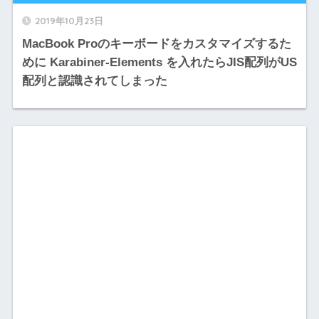
2019年10月23日
MacBook Proのキーボードをカスタマイズするた
めに Karabiner-Elements を入れたらJIS配列がUS
配列と認識されてしまった