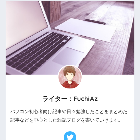
ライター：FuchiAz
パソコン初心者向け記事や日々勉強したことをまとめた
記事などを中心とした雑記ブログを書いていきます。