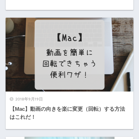
2018年9月19日
【Mac】動画の向きを楽に変更（回転）する方法
はこれだ！