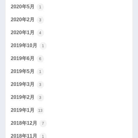
2020年5月
1
2020年2月
3
2020年1月
4
2019年10月
1
2019年6月
6
2019年5月
1
2019年3月
3
2019年2月
3
2019年1月
13
2018年12月
7
2018年11月
1