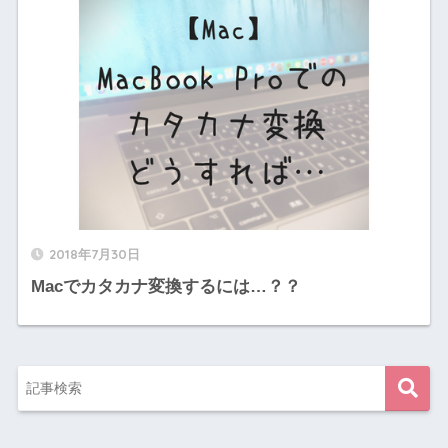
2018年7月30日
Macでカタカナ変換するには…？？