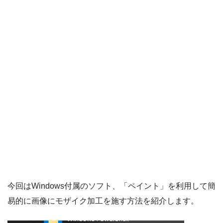
今回はWindows付属のソフト、「ペイント」を利用して簡
易的に画像にモザイク加工を施す方法を紹介します。