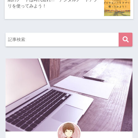
リを使ってみよう！