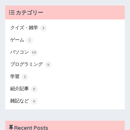
カテゴリー
クイズ・雑学
3
ゲーム
1
パソコン
59
プログラミング
9
学習
3
紹介記事
8
雑記など
4
Recent Posts