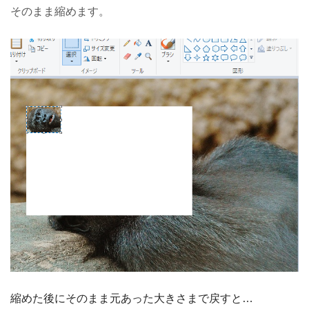
そのまま縮めます。
縮めた後にそのまま元あった大きさまで戻すと…