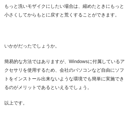
もっと洗いモザイクにしたい場合は、縮めたときにもっと
小さくしてからもとに戻すと荒くすることができます。
いかがだったでしょうか。
簡易的な方法ではありますが、Windowsに付属しているア
クセサリを使用するため、会社のパソコンなど自由にソフ
トをインストール出来ないような環境でも簡単に実施でき
るのがメリットであるといえるでしょう。
以上です。