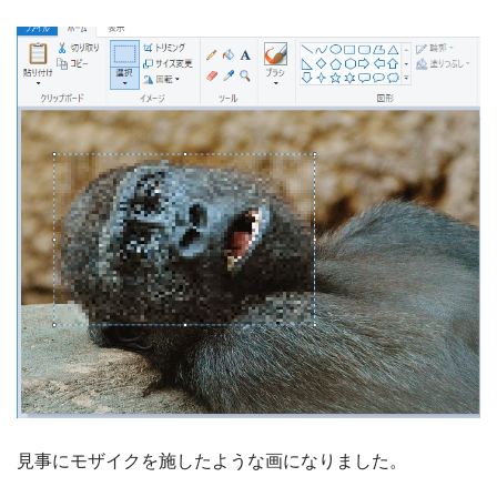
見事にモザイクを施したような画になりました。