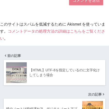
このサイトはスパムを低減するために Akismet を使っていま
す。
コメントデータの処理方法の詳細はこちらをご覧くださ
い
。
前の記事
【HTML】UTF-8を指定しているのに文字化け
してしまう場合
次の記事
紙のノートは時代遅れ?! デジタルノートアプ