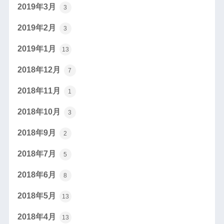
2019年3月
3
2019年2月
3
2019年1月
13
2018年12月
7
2018年11月
1
2018年10月
3
2018年9月
2
2018年7月
5
2018年6月
8
2018年5月
13
2018年4月
13