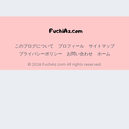
このブログについて
プロフィール
サイトマップ
プライバシーポリシー
お問い合わせ
ホーム
© 2026 FuchiAz.com All rights reserved.