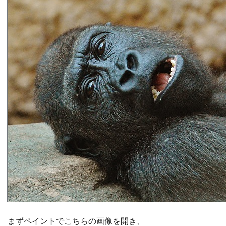
まずペイントでこちらの画像を開き、