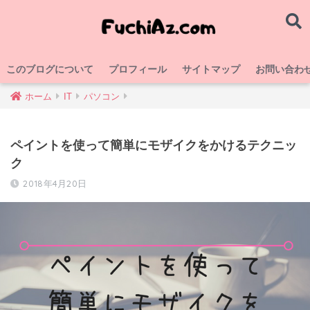
このブログについて
プロフィール
サイトマップ
お問い合わ
ホーム
IT
パソコン
ペイントを使って簡単にモザイクをかけるテクニッ
ク
2018年4月20日