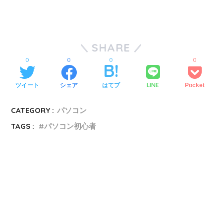
SHARE
0
0
0
0
LINE
ツイート
シェア
はてブ
Pocket
CATEGORY :
パソコン
TAGS :
パソコン初心者