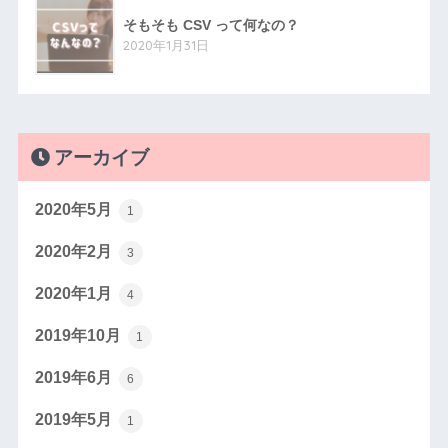
そもそも CSV って何なの？
2020年1月31日
アーカイブ
2020年5月
1
2020年2月
3
2020年1月
4
2019年10月
1
2019年6月
6
2019年5月
1