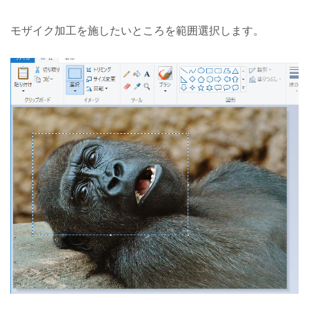
モザイク加工を施したいところを範囲選択します。