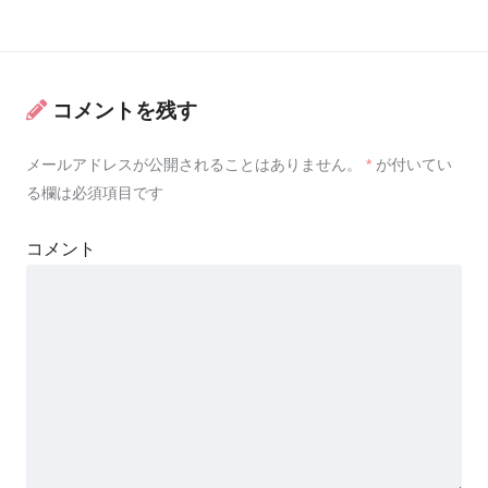
コメントを残す
メールアドレスが公開されることはありません。
*
が付いてい
る欄は必須項目です
コメント