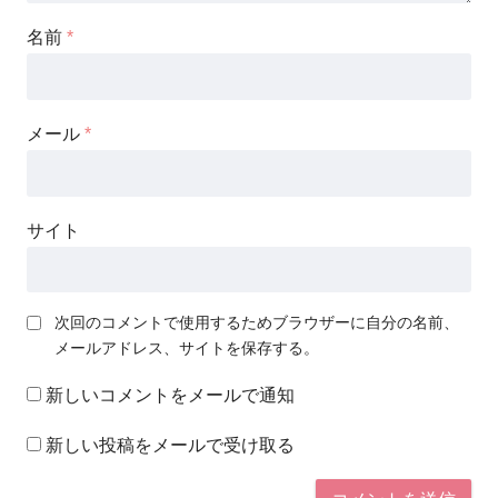
名前
*
メール
*
サイト
次回のコメントで使用するためブラウザーに自分の名前、
メールアドレス、サイトを保存する。
新しいコメントをメールで通知
新しい投稿をメールで受け取る