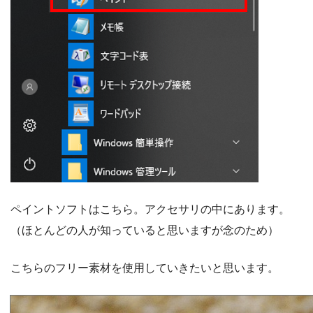
ペイントソフトはこちら。アクセサリの中にあります。
（ほとんどの人が知っていると思いますが念のため）
こちらのフリー素材を使用していきたいと思います。